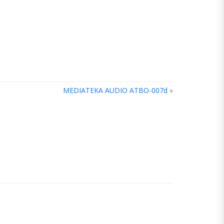
MEDIATEKA AUDIO ATBO-007d
»