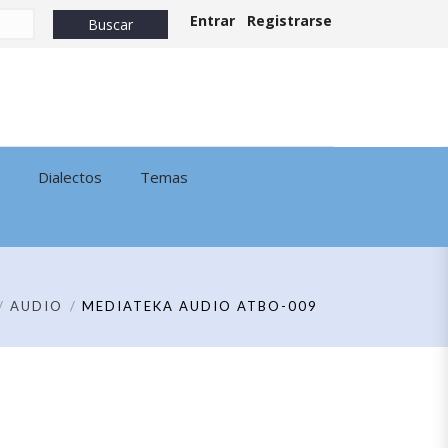
Entrar
Registrarse
Dialectos
Temas
AUDIO
MEDIATEKA AUDIO ATBO-009