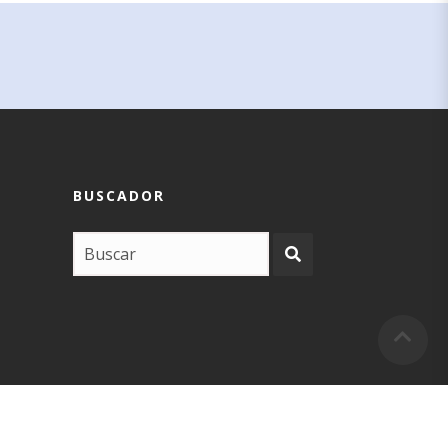
BUSCADOR