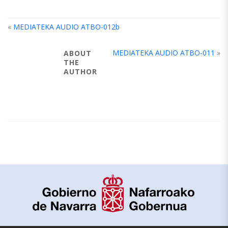
«
MEDIATEKA AUDIO ATBO-012b
MEDIATEKA AUDIO ATBO-011
»
ABOUT
THE
AUTHOR