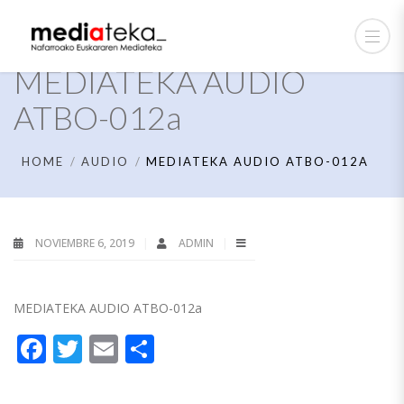
MEDIATEKA AUDIO
ATBO-012a
HOME
AUDIO
MEDIATEKA AUDIO ATBO-012A
NOVIEMBRE 6, 2019
ADMIN
MEDIATEKA AUDIO ATBO-012a
Facebook
Twitter
Email
Compartir