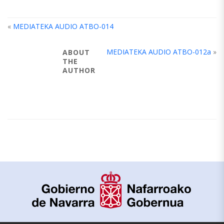
«
MEDIATEKA AUDIO ATBO-014
MEDIATEKA AUDIO ATBO-012a
»
ABOUT
THE
AUTHOR