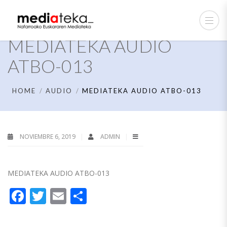
MEDIATEKA AUDIO
ATBO-013
HOME
AUDIO
MEDIATEKA AUDIO ATBO-013
NOVIEMBRE 6, 2019
ADMIN
MEDIATEKA AUDIO ATBO-013
Facebook
Twitter
Email
Compartir