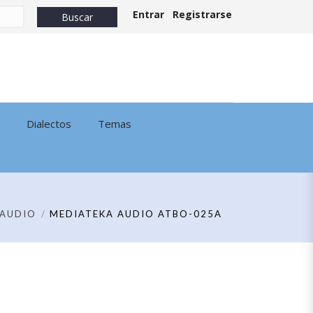
Entrar
Registrarse
Dialectos
Temas
AUDIO
MEDIATEKA AUDIO ATBO-025A