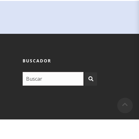
BUSCADOR