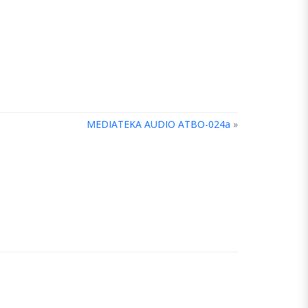
MEDIATEKA AUDIO ATBO-024a
»