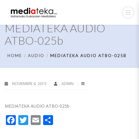
MEDIATEKA AUDIO
ATBO-025b
HOME
AUDIO
MEDIATEKA AUDIO ATBO-025B
NOVIEMBRE 6, 2019
ADMIN
MEDIATEKA AUDIO ATBO-025b
Facebook
Twitter
Email
Compartir