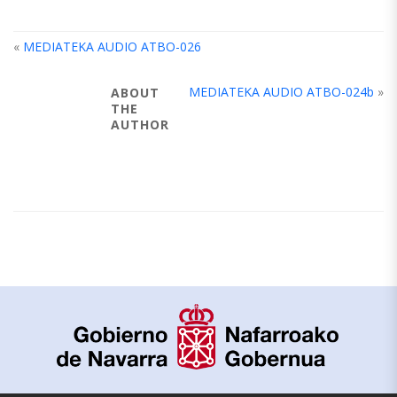
«
MEDIATEKA AUDIO ATBO-026
MEDIATEKA AUDIO ATBO-024b
»
ABOUT
THE
AUTHOR