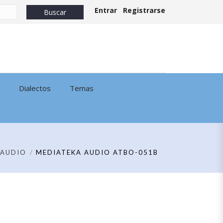
Entrar
Registrarse
Dialectos
Temas
AUDIO
MEDIATEKA AUDIO ATBO-051B