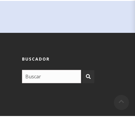
BUSCADOR