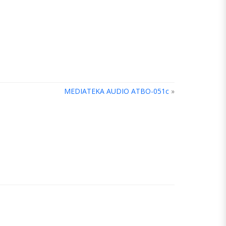
MEDIATEKA AUDIO ATBO-051c
»