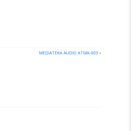
MEDIATEKA AUDIO ATMA-003
»