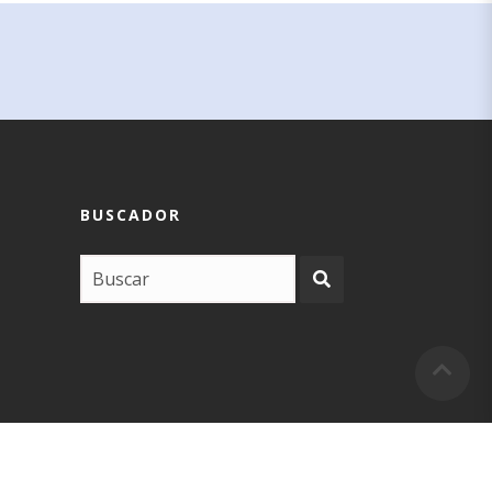
BUSCADOR