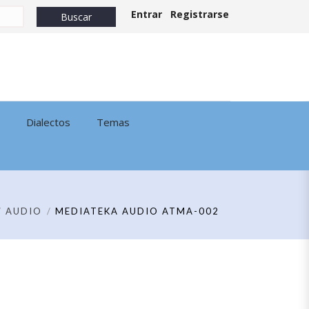
Entrar
Registrarse
Dialectos
Temas
AUDIO
MEDIATEKA AUDIO ATMA-002