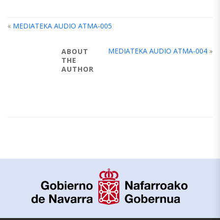
«
MEDIATEKA AUDIO ATMA-005
MEDIATEKA AUDIO ATMA-004
»
ABOUT
THE
AUTHOR