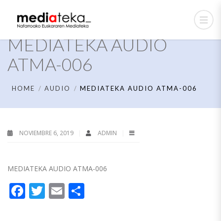
MEDIATEKA AUDIO
ATMA-006
HOME
AUDIO
MEDIATEKA AUDIO ATMA-006
NOVIEMBRE 6, 2019
ADMIN
MEDIATEKA AUDIO ATMA-006
Facebook
Twitter
Email
Compartir