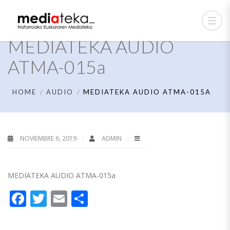
MEDIATEKA AUDIO
ATMA-015a
HOME
AUDIO
MEDIATEKA AUDIO ATMA-015A
NOVIEMBRE 6, 2019
ADMIN
MEDIATEKA AUDIO ATMA-015a
Facebook
Twitter
Email
Compartir