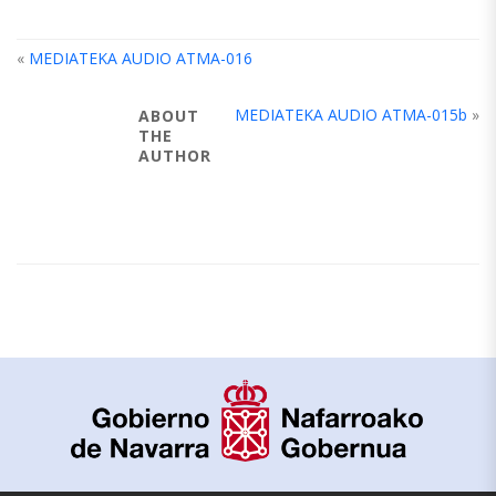
«
MEDIATEKA AUDIO ATMA-016
MEDIATEKA AUDIO ATMA-015b
»
ABOUT
THE
AUTHOR