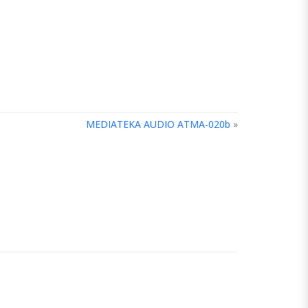
MEDIATEKA AUDIO ATMA-020b
»