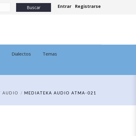
Entrar
Registrarse
Dialectos
Temas
AUDIO
MEDIATEKA AUDIO ATMA-021