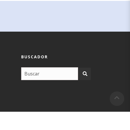
BUSCADOR