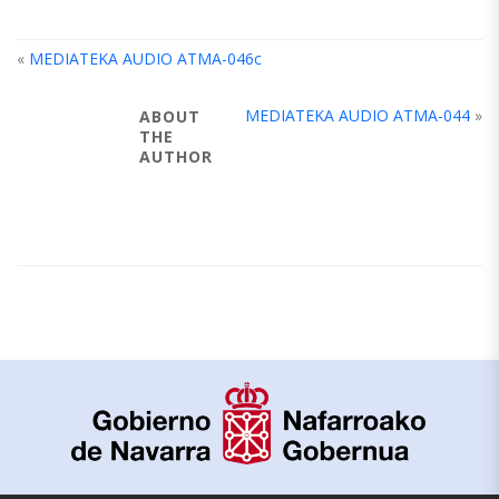
«
MEDIATEKA AUDIO ATMA-046c
MEDIATEKA AUDIO ATMA-044
»
ABOUT
THE
AUTHOR