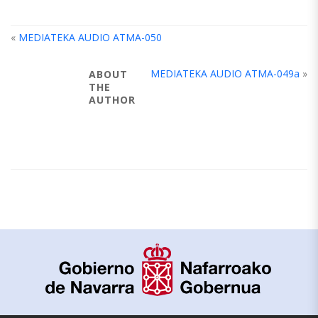
«
MEDIATEKA AUDIO ATMA-050
MEDIATEKA AUDIO ATMA-049a
»
ABOUT
THE
AUTHOR