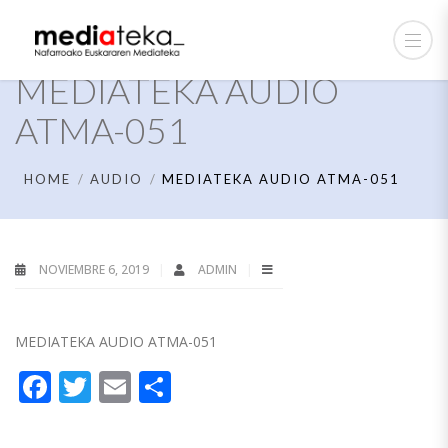
MEDIATEKA AUDIO
ATMA-051
HOME
AUDIO
MEDIATEKA AUDIO ATMA-051
NOVIEMBRE 6, 2019
ADMIN
MEDIATEKA AUDIO ATMA-051
Facebook
Twitter
Email
Compartir