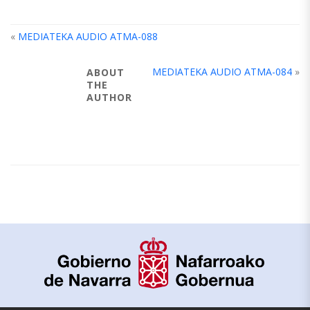
«
MEDIATEKA AUDIO ATMA-088
MEDIATEKA AUDIO ATMA-084
»
ABOUT
THE
AUTHOR