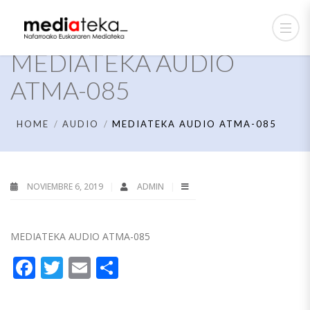
MEDIATEKA AUDIO
ATMA-085
HOME
AUDIO
MEDIATEKA AUDIO ATMA-085
NOVIEMBRE 6, 2019
ADMIN
MEDIATEKA AUDIO ATMA-085
Facebook
Twitter
Email
Compartir