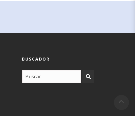
BUSCADOR