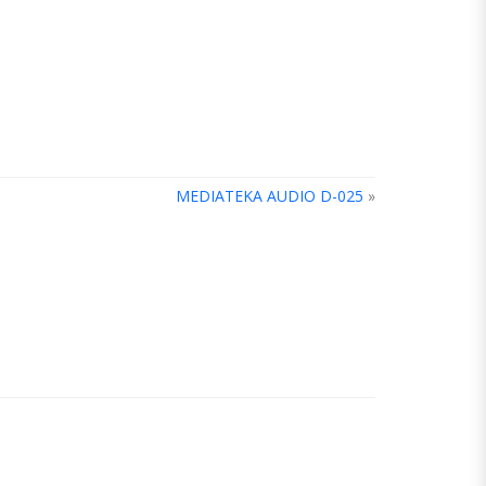
MEDIATEKA AUDIO D-025
»