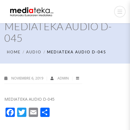
MEDIATEKA AUDIO D-
045
HOME
AUDIO
MEDIATEKA AUDIO D-045
NOVIEMBRE 6, 2019
ADMIN
MEDIATEKA AUDIO D-045
Facebook
Twitter
Email
Compartir