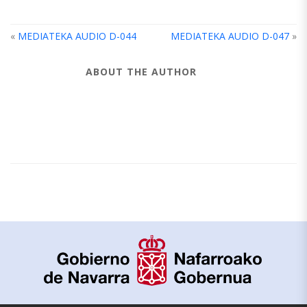
«
MEDIATEKA AUDIO D-044
MEDIATEKA AUDIO D-047
»
ABOUT THE AUTHOR