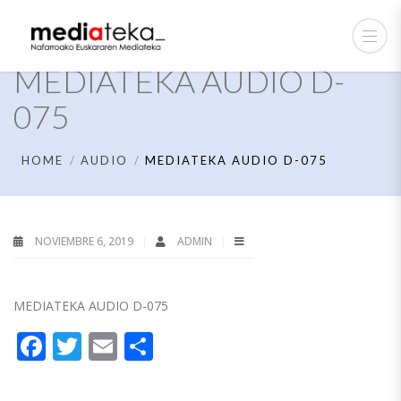
MEDIATEKA AUDIO D-
075
HOME
AUDIO
MEDIATEKA AUDIO D-075
NOVIEMBRE 6, 2019
ADMIN
MEDIATEKA AUDIO D-075
Facebook
Twitter
Email
Compartir