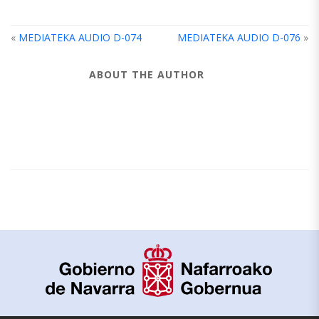
«
MEDIATEKA AUDIO D-074
MEDIATEKA AUDIO D-076
»
ABOUT THE AUTHOR