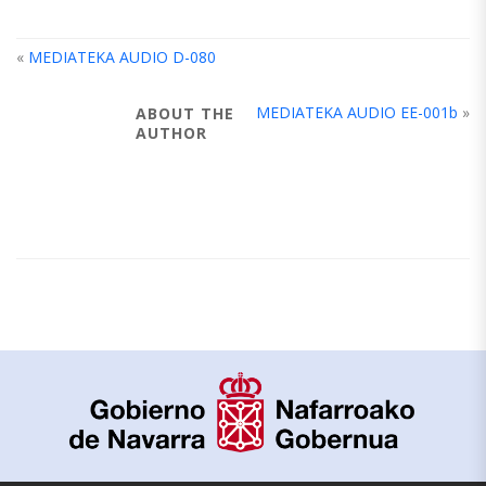
«
MEDIATEKA AUDIO D-080
MEDIATEKA AUDIO EE-001b
»
ABOUT THE
AUTHOR