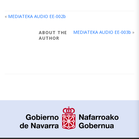
«
MEDIATEKA AUDIO EE-002b
MEDIATEKA AUDIO EE-003b
»
ABOUT THE
AUTHOR