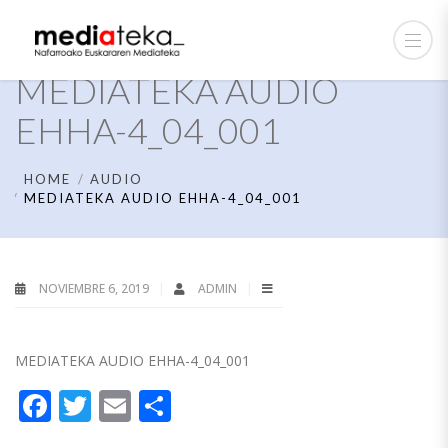
MEDIATEKA AUDIO
EHHA-4_04_001
HOME
AUDIO
MEDIATEKA AUDIO EHHA-4_04_001
NOVIEMBRE 6, 2019
ADMIN
MEDIATEKA AUDIO EHHA-4_04_001
Facebook
Twitter
Email
Compartir