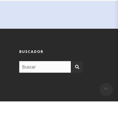
BUSCADOR