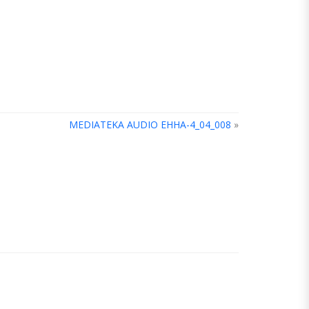
MEDIATEKA AUDIO EHHA-4_04_008
»