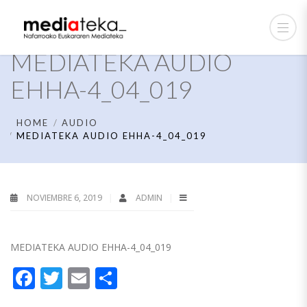
MEDIATEKA AUDIO
EHHA-4_04_019
HOME
AUDIO
MEDIATEKA AUDIO EHHA-4_04_019
NOVIEMBRE 6, 2019
ADMIN
MEDIATEKA AUDIO EHHA-4_04_019
Facebook
Twitter
Email
Compartir