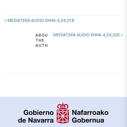
«
MEDIATEKA AUDIO EHHA-4_04_018
MEDIATEKA AUDIO EHHA-4_04_020
»
ABOUT
THE
AUTHOR