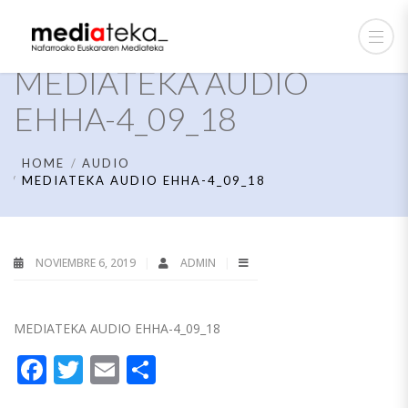
MEDIATEKA AUDIO
EHHA-4_09_18
HOME
AUDIO
MEDIATEKA AUDIO EHHA-4_09_18
NOVIEMBRE 6, 2019
ADMIN
MEDIATEKA AUDIO EHHA-4_09_18
Facebook
Twitter
Email
Compartir