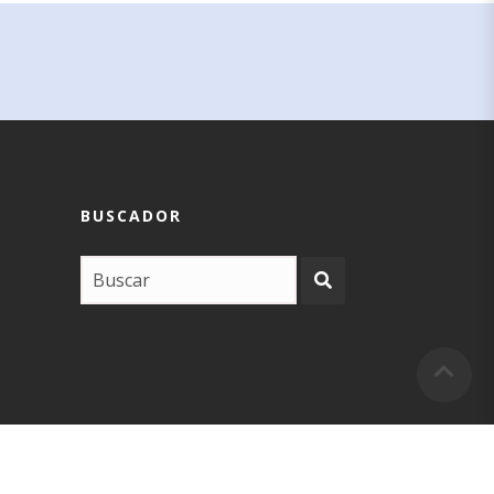
BUSCADOR