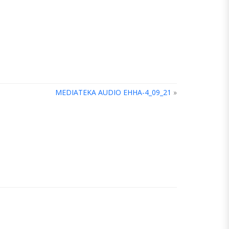
MEDIATEKA AUDIO EHHA-4_09_21
»