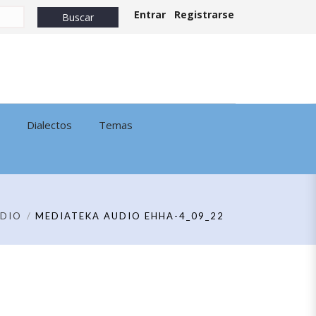
Entrar
Registrarse
Dialectos
Temas
DIO
MEDIATEKA AUDIO EHHA-4_09_22