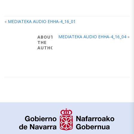
«
MEDIATEKA AUDIO EHHA-4_16_01
MEDIATEKA AUDIO EHHA-4_16_04
»
ABOUT
THE
AUTHOR