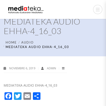
MEDIATEKA AUDIO
EHHA-4_16_03
HOME
AUDIO
MEDIATEKA AUDIO EHHA-4_16_03
NOVIEMBRE 6, 2019
ADMIN
MEDIATEKA AUDIO EHHA-4_16_03
Facebook
Twitter
Email
Compartir