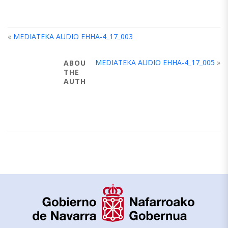
«
MEDIATEKA AUDIO EHHA-4_17_003
MEDIATEKA AUDIO EHHA-4_17_005
»
ABOUT
THE
AUTHOR