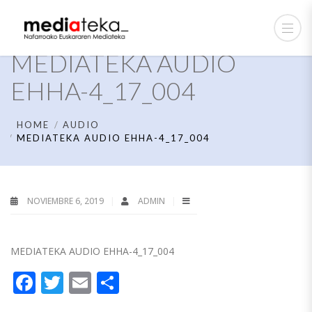
MEDIATEKA AUDIO
EHHA-4_17_004
HOME
AUDIO
MEDIATEKA AUDIO EHHA-4_17_004
NOVIEMBRE 6, 2019
ADMIN
MEDIATEKA AUDIO EHHA-4_17_004
Facebook
Twitter
Email
Compartir