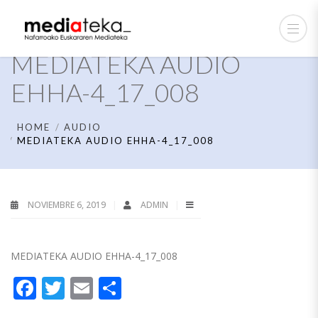
MEDIATEKA AUDIO
EHHA-4_17_008
HOME
AUDIO
MEDIATEKA AUDIO EHHA-4_17_008
NOVIEMBRE 6, 2019
ADMIN
MEDIATEKA AUDIO EHHA-4_17_008
Facebook
Twitter
Email
Compartir