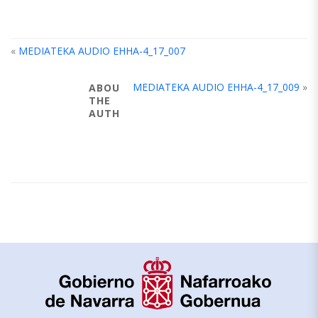
«
MEDIATEKA AUDIO EHHA-4_17_007
MEDIATEKA AUDIO EHHA-4_17_009
»
ABOUT
THE
AUTHOR