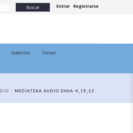
Entrar
Registrarse
Dialectos
Temas
DIO
MEDIATEKA AUDIO EHHA-4_19_13