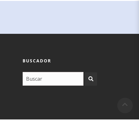
BUSCADOR