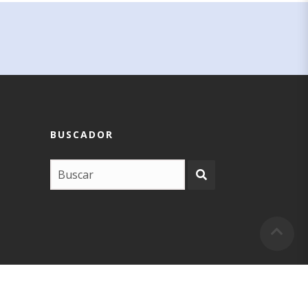
BUSCADOR