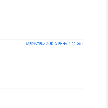
MEDIATEKA AUDIO EHHA-4_20_06
»