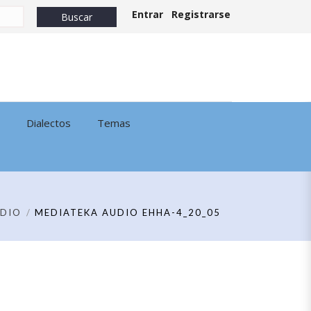
Entrar
Registrarse
Dialectos
Temas
DIO
MEDIATEKA AUDIO EHHA-4_20_05