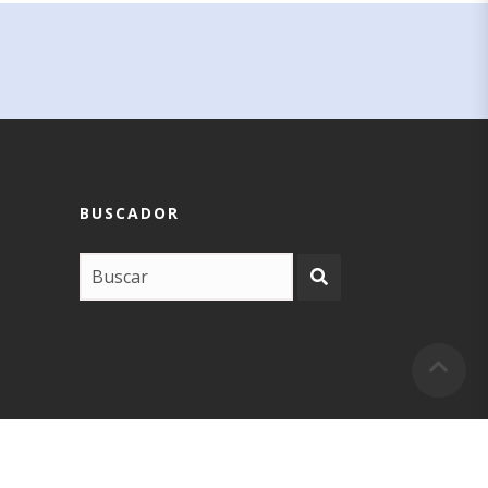
BUSCADOR