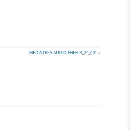
MEDIATEKA AUDIO EHHA-4_24_001
»