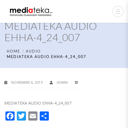
MEDIATEKA AUDIO
EHHA-4_24_007
HOME
AUDIO
MEDIATEKA AUDIO EHHA-4_24_007
NOVIEMBRE 6, 2019
ADMIN
MEDIATEKA AUDIO EHHA-4_24_007
Facebook
Twitter
Email
Compartir