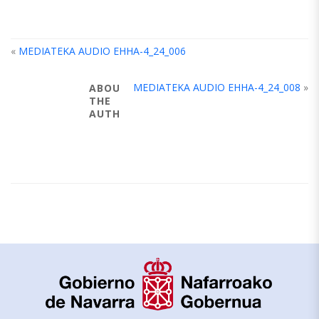
«
MEDIATEKA AUDIO EHHA-4_24_006
MEDIATEKA AUDIO EHHA-4_24_008
»
ABOUT
THE
AUTHOR