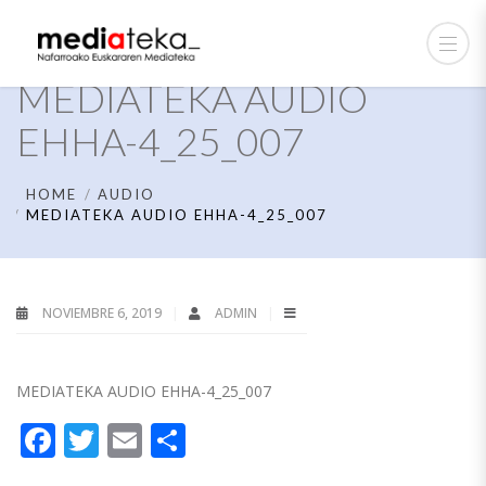
MEDIATEKA AUDIO
EHHA-4_25_007
HOME
AUDIO
MEDIATEKA AUDIO EHHA-4_25_007
NOVIEMBRE 6, 2019
ADMIN
MEDIATEKA AUDIO EHHA-4_25_007
Facebook
Twitter
Email
Compartir