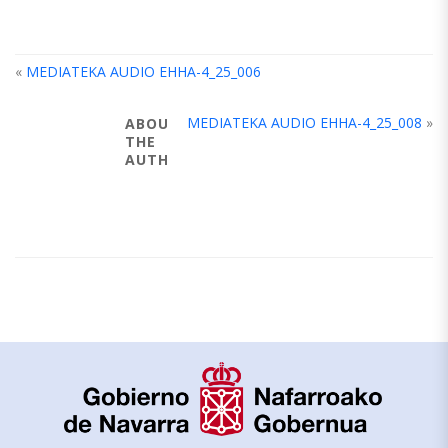
«
MEDIATEKA AUDIO EHHA-4_25_006
MEDIATEKA AUDIO EHHA-4_25_008
»
ABOUT
THE
AUTHOR