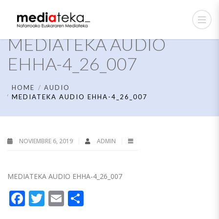
MEDIATEKA AUDIO
EHHA-4_26_007
HOME
AUDIO
MEDIATEKA AUDIO EHHA-4_26_007
NOVIEMBRE 6, 2019
ADMIN
MEDIATEKA AUDIO EHHA-4_26_007
Facebook
Twitter
Email
Compartir