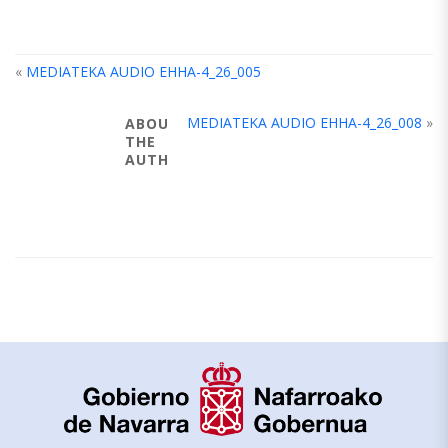
«
MEDIATEKA AUDIO EHHA-4_26_005
MEDIATEKA AUDIO EHHA-4_26_008
»
ABOUT
THE
AUTHOR