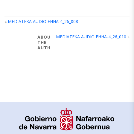
«
MEDIATEKA AUDIO EHHA-4_26_008
MEDIATEKA AUDIO EHHA-4_26_010
»
ABOUT
THE
AUTHOR