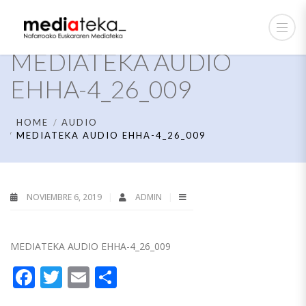
MEDIATEKA AUDIO
EHHA-4_26_009
HOME
AUDIO
MEDIATEKA AUDIO EHHA-4_26_009
NOVIEMBRE 6, 2019
ADMIN
MEDIATEKA AUDIO EHHA-4_26_009
Facebook
Twitter
Email
Compartir