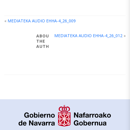
«
MEDIATEKA AUDIO EHHA-4_26_009
MEDIATEKA AUDIO EHHA-4_26_012
»
ABOUT
THE
AUTHOR