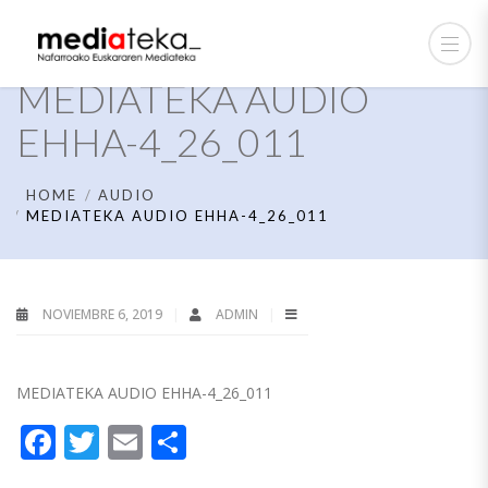
MEDIATEKA AUDIO
EHHA-4_26_011
HOME
AUDIO
MEDIATEKA AUDIO EHHA-4_26_011
NOVIEMBRE 6, 2019
ADMIN
MEDIATEKA AUDIO EHHA-4_26_011
Facebook
Twitter
Email
Compartir