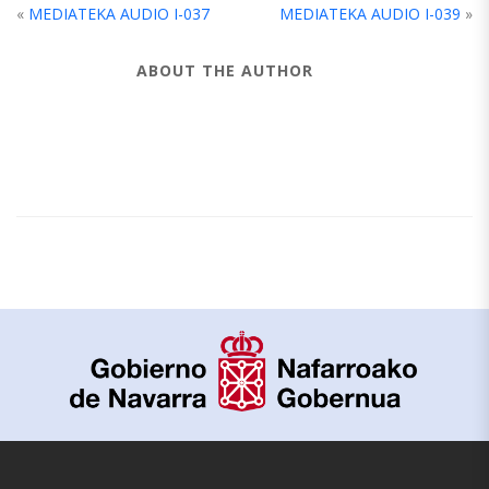
«
MEDIATEKA AUDIO I-037
MEDIATEKA AUDIO I-039
»
ABOUT THE AUTHOR