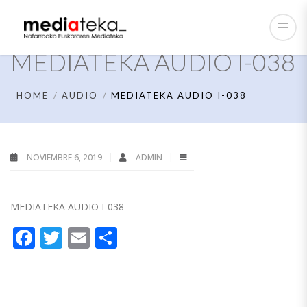
MEDIATEKA AUDIO I-038
HOME
AUDIO
MEDIATEKA AUDIO I-038
NOVIEMBRE 6, 2019
ADMIN
MEDIATEKA AUDIO I-038
Facebook
Twitter
Email
Compartir