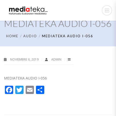
MEDIATEKA AUDIO I-056
HOME
AUDIO
MEDIATEKA AUDIO I-056
NOVIEMBRE 6, 2019
ADMIN
MEDIATEKA AUDIO I-056
Facebook
Twitter
Email
Compartir