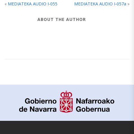
«
MEDIATEKA AUDIO I-055
MEDIATEKA AUDIO I-057a
»
ABOUT THE AUTHOR