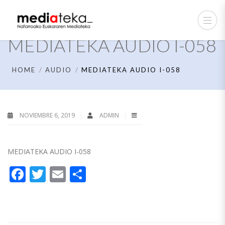
MEDIATEKA AUDIO I-058
HOME
AUDIO
MEDIATEKA AUDIO I-058
NOVIEMBRE 6, 2019
ADMIN
MEDIATEKA AUDIO I-058
Facebook
Twitter
Email
Compartir