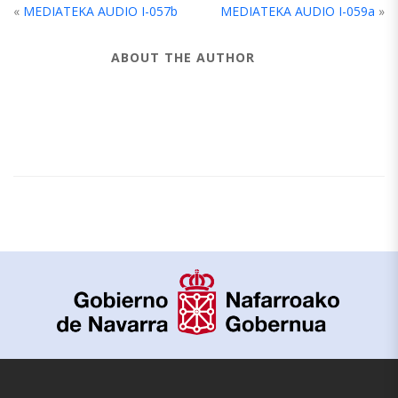
«
MEDIATEKA AUDIO I-057b
MEDIATEKA AUDIO I-059a
»
ABOUT THE AUTHOR