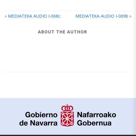
«
MEDIATEKA AUDIO I-068c
MEDIATEKA AUDIO I-069b
»
ABOUT THE AUTHOR