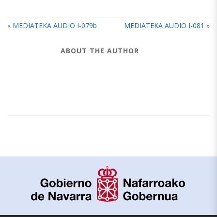
«
MEDIATEKA AUDIO I-079b
MEDIATEKA AUDIO I-081
»
ABOUT THE AUTHOR