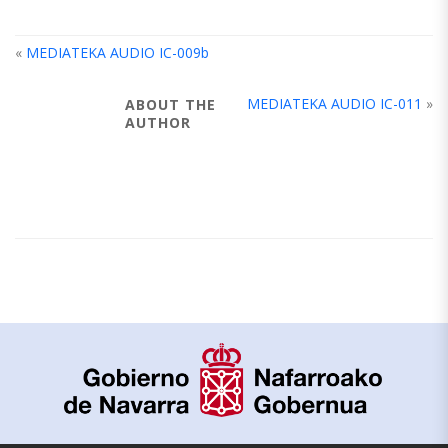
«
MEDIATEKA AUDIO IC-009b
MEDIATEKA AUDIO IC-011
»
ABOUT THE
AUTHOR