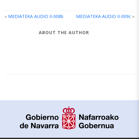
«
MEDIATEKA AUDIO II-008b
MEDIATEKA AUDIO II-009c
»
ABOUT THE AUTHOR