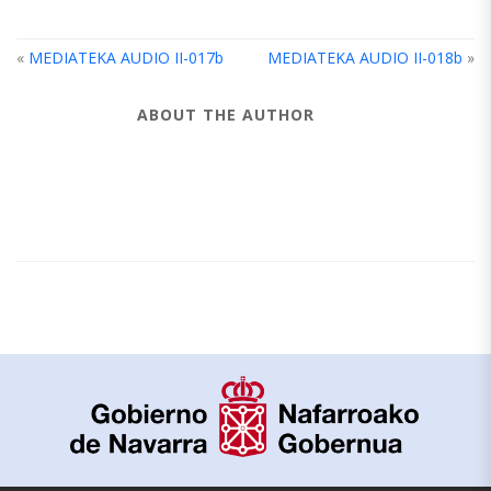
«
MEDIATEKA AUDIO II-017b
MEDIATEKA AUDIO II-018b
»
ABOUT THE AUTHOR