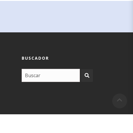
BUSCADOR