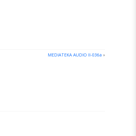
MEDIATEKA AUDIO II-036a
»