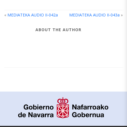
«
MEDIATEKA AUDIO II-042a
MEDIATEKA AUDIO II-043a
»
ABOUT THE AUTHOR