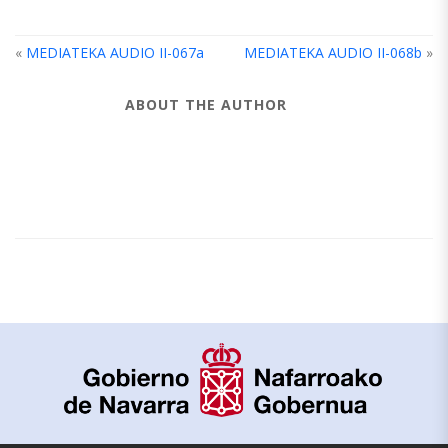
«
MEDIATEKA AUDIO II-067a
MEDIATEKA AUDIO II-068b
»
ABOUT THE AUTHOR