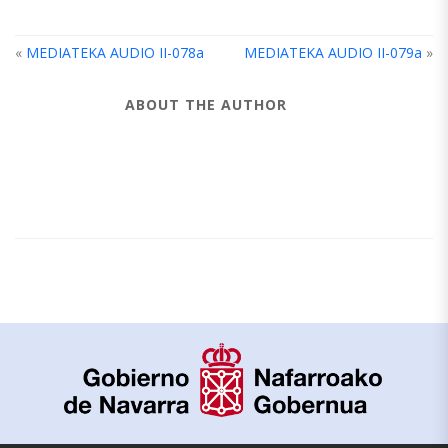
«
MEDIATEKA AUDIO II-078a
MEDIATEKA AUDIO II-079a
»
ABOUT THE AUTHOR