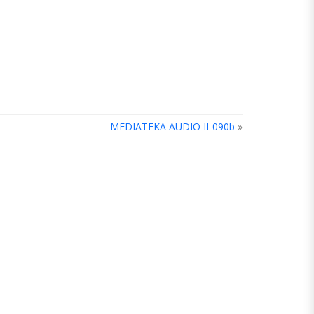
MEDIATEKA AUDIO II-090b
»