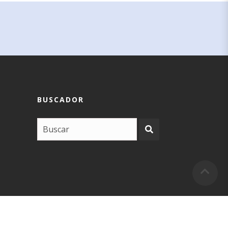
BUSCADOR