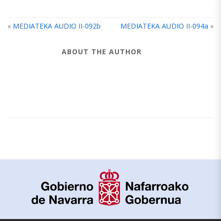
«
MEDIATEKA AUDIO II-092b
MEDIATEKA AUDIO II-094a
»
ABOUT THE AUTHOR