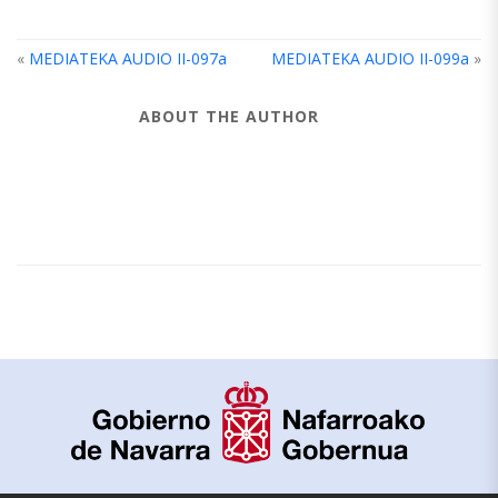
«
MEDIATEKA AUDIO II-097a
MEDIATEKA AUDIO II-099a
»
ABOUT THE AUTHOR