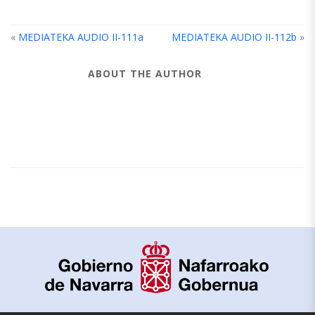
«
MEDIATEKA AUDIO II-111a
MEDIATEKA AUDIO II-112b
»
ABOUT THE AUTHOR